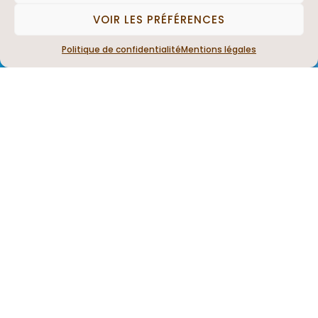
VOIR LES PRÉFÉRENCES
Politique de confidentialité
Mentions légales