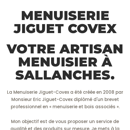
MENUISERIE
JIGUET COVEX
VOTRE ARTISAN
MENUISIER À
SALLANCHES.
La Menuiserie Jiguet-Covex a été créée en 2008 par
Monsieur Eric Jiguet-Covex diplômé d'un brevet
professionnel en « menuiserie et bois associés ».
Mon objectif est de vous proposer un service de
qualité et des produits sur mesure. Je mets à la