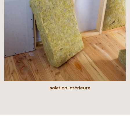
Isolation intérieure