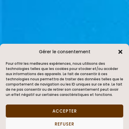
Gérer le consentement
Pour offrir les meilleures expériences, nous utilisons des
technologies telles que les cookies pour stocker et/ou accéder
aux informations des appareils. Le fait de consentir à ces
technologies nous permettra de traiter des données telles que le
comportement de navigation ou les ID uniques sur ce site. Le fait
de ne pas consentir ou de retirer son consentement peut avoir
un effet négatif sur certaines caractéristiques et fonctions.
ACCEPTER
REFUSER