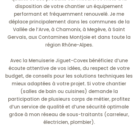
disposition de votre chantier un équipement
performant et fréquemment renouvelé. Je me
déplace principalement dans les communes de la
Vallée de l’Arve, à Chamonix, à Megève, à Saint
Gervais, aux Contamines Montjoie et dans toute la
région Rhône-Alpes.
Avec la Menuiserie Jiguet-Covex bénéficiez d’une
écoute attentive de vos idées, du respect de votre
budget, de conseils pour les solutions techniques les
mieux adaptées à votre projet. Si votre chantier
(salles de bain ou cuisines) demande la
participation de plusieurs corps de métier, profitez
d’un service de qualité et d’une sécurité optimale
grâce à mon réseau de sous-traitants (carreleur,
électricien, plombier).