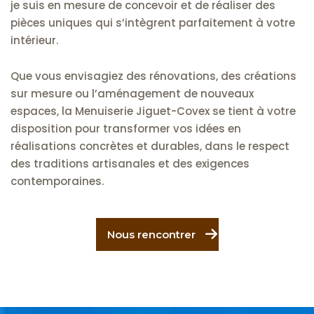
je suis en mesure de concevoir et de réaliser des
pièces uniques qui s’intègrent parfaitement à votre
intérieur.
Que vous envisagiez des rénovations, des créations
sur mesure ou l’aménagement de nouveaux
espaces, la Menuiserie Jiguet-Covex se tient à votre
disposition pour transformer vos idées en
réalisations concrètes et durables, dans le respect
des traditions artisanales et des exigences
contemporaines.
Nous rencontrer