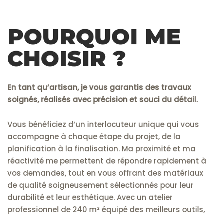
POURQUOI ME
CHOISIR ?
En tant qu’artisan, je vous garantis des travaux
soignés, réalisés avec précision et souci du détail.
Vous bénéficiez d’un interlocuteur unique qui vous
accompagne à chaque étape du projet, de la
planification à la finalisation. Ma proximité et ma
réactivité me permettent de répondre rapidement à
vos demandes, tout en vous offrant des matériaux
de qualité soigneusement sélectionnés pour leur
durabilité et leur esthétique. Avec un atelier
professionnel de 240 m² équipé des meilleurs outils,