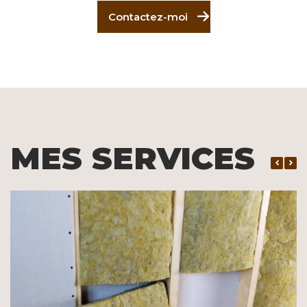
Contactez-moi
MES SERVICES